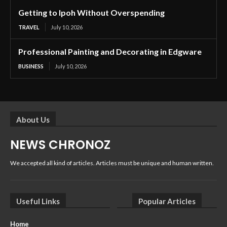
Getting to Ipoh Without Overspending
TRAVEL
July 10, 2026
Professional Painting and Decorating in Edgware
BUSINESS
July 10, 2026
About Us
NEWS CHRONOZ
We accepted all kind of articles. Articles must be unique and human written.
Useful Links
Popular Articles
Home