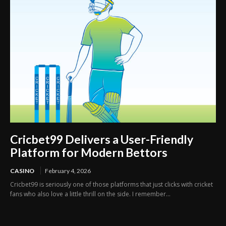
Cricbet99 Delivers a User-Friendly
Platform for Modern Bettors
CASINO
February 4, 2026
Cricbet99 is seriously one of those platforms that just clicks with cricket
fans who also love a little thrill on the side. I remember...