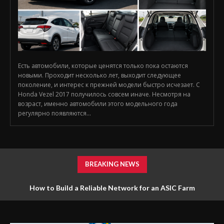
Есть автомобили, которые ценятся только пока остаются
новыми. Проходит несколько лет, выходит следующее
поколение, и интерес к прежней модели быстро исчезает. С
Honda Vezel 2017 получилось совсем иначе. Несмотря на
возраст, именно автомобили этого модельного года
регулярно появляются...
BREAKING NEWS
How to Build a Reliable Network for an ASIC Farm