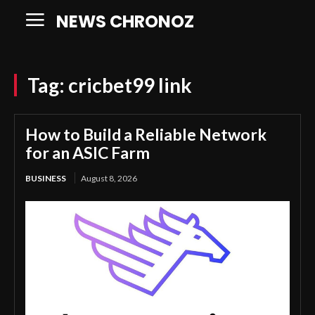
NEWS CHRONOZ
Tag:
cricbet99 link
How to Build a Reliable Network
for an ASIC Farm
BUSINESS
August 8, 2026