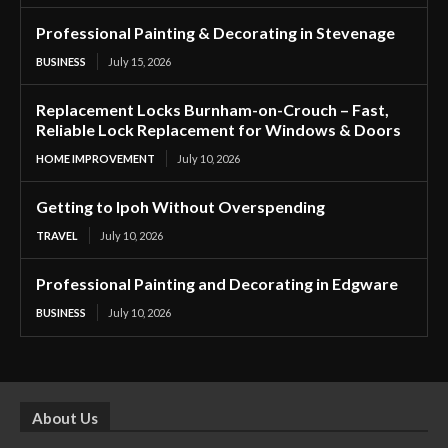
Professional Painting & Decorating in Stevenage
BUSINESS
July 15, 2026
Replacement Locks Burnham-on-Crouch – Fast,
Reliable Lock Replacement for Windows & Doors
HOME IMPROVEMENT
July 10, 2026
Getting to Ipoh Without Overspending
TRAVEL
July 10, 2026
Professional Painting and Decorating in Edgware
BUSINESS
July 10, 2026
About Us