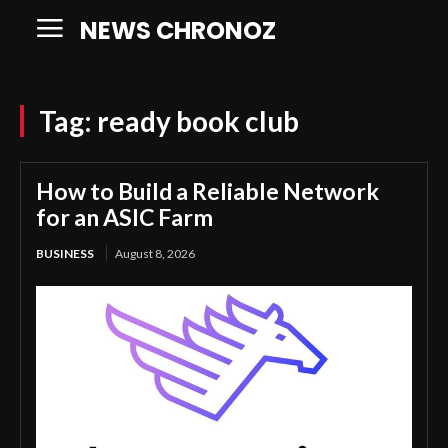
NEWS CHRONOZ
Tag:
ready book club
How to Build a Reliable Network
for an ASIC Farm
BUSINESS
August 8, 2026