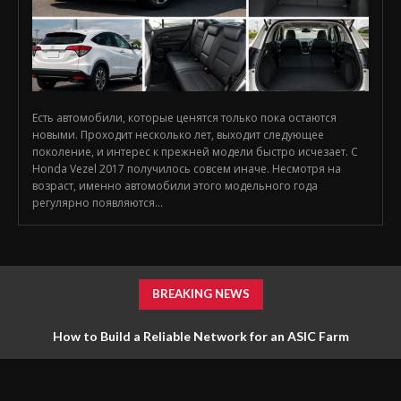
Есть автомобили, которые ценятся только пока остаются
новыми. Проходит несколько лет, выходит следующее
поколение, и интерес к прежней модели быстро исчезает. С
Honda Vezel 2017 получилось совсем иначе. Несмотря на
возраст, именно автомобили этого модельного года
регулярно появляются...
BREAKING NEWS
How to Build a Reliable Network for an ASIC Farm