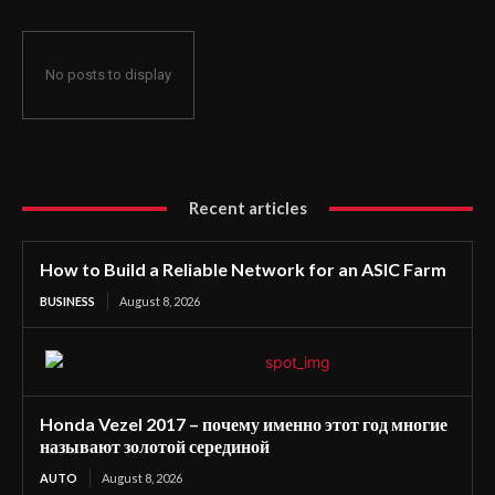
No posts to display
Recent articles
How to Build a Reliable Network for an ASIC Farm
BUSINESS
August 8, 2026
Honda Vezel 2017 – почему именно этот год многие
называют золотой серединой
AUTO
August 8, 2026