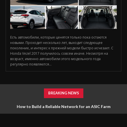
Есть автомобили, которые ценятся только пока остаются
новыми. Проходит несколько лет, выходит следующее
поколение, и интерес к прежней модели быстро исчезает. С
Honda Vezel 2017 получилось совсем иначе. Несмотря на
возраст, именно автомобили этого модельного года
регулярно появляются...
BREAKING NEWS
How to Build a Reliable Network for an ASIC Farm