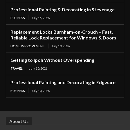
Professional Painting & Decorating in Stevenage
BUSINESS
July 15, 2026
Replacement Locks Burnham-on-Crouch – Fast,
Reliable Lock Replacement for Windows & Doors
HOME IMPROVEMENT
July 10, 2026
Getting to Ipoh Without Overspending
TRAVEL
July 10, 2026
Professional Painting and Decorating in Edgware
BUSINESS
July 10, 2026
About Us