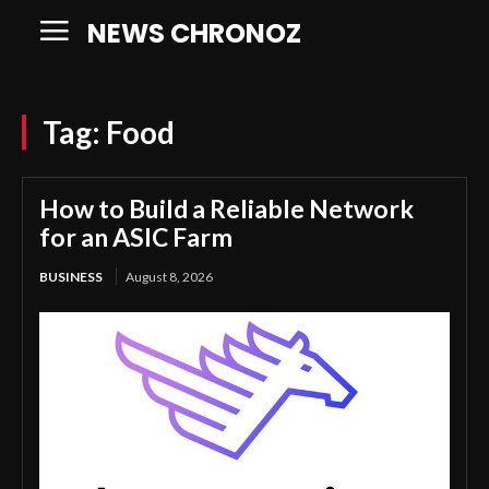
NEWS CHRONOZ
Tag:
Food
How to Build a Reliable Network
for an ASIC Farm
BUSINESS
August 8, 2026