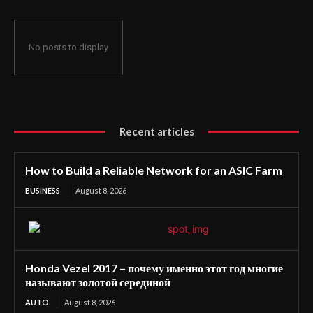
No posts to display
Recent articles
How to Build a Reliable Network for an ASIC Farm
BUSINESS
August 8, 2026
Honda Vezel 2017 – почему именно этот год многие
называют золотой серединой
AUTO
August 8, 2026