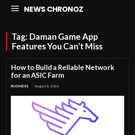
NEWS CHRONOZ
Tag:
Daman Game App
Features You Can’t Miss
How to Build a Reliable Network
for an ASIC Farm
BUSINESS
August 8, 2026