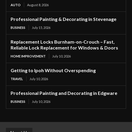
AUTO
August 8, 2026
Professional Painting & Decorating in Stevenage
BUSINESS
July 15, 2026
Replacement Locks Burnham-on-Crouch – Fast,
Reliable Lock Replacement for Windows & Doors
HOME IMPROVEMENT
July 10, 2026
Getting to Ipoh Without Overspending
TRAVEL
July 10, 2026
Professional Painting and Decorating in Edgware
BUSINESS
July 10, 2026