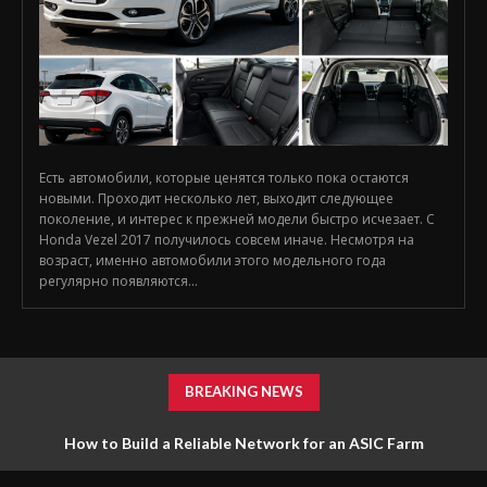
Есть автомобили, которые ценятся только пока остаются
новыми. Проходит несколько лет, выходит следующее
поколение, и интерес к прежней модели быстро исчезает. С
Honda Vezel 2017 получилось совсем иначе. Несмотря на
возраст, именно автомобили этого модельного года
регулярно появляются...
BREAKING NEWS
How to Build a Reliable Network for an ASIC Farm