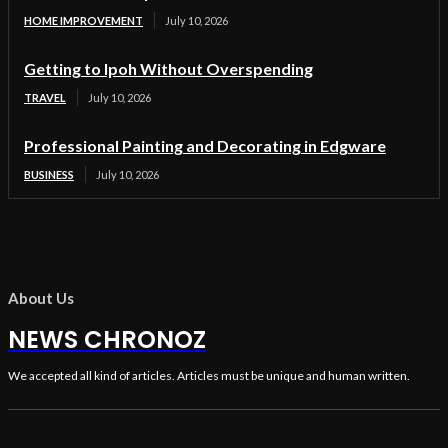
HOME IMPROVEMENT
July 10, 2026
Getting to Ipoh Without Overspending
TRAVEL
July 10, 2026
Professional Painting and Decorating in Edgware
BUSINESS
July 10, 2026
About Us
NEWS CHRONOZ
We accepted all kind of articles. Articles must be unique and human written.