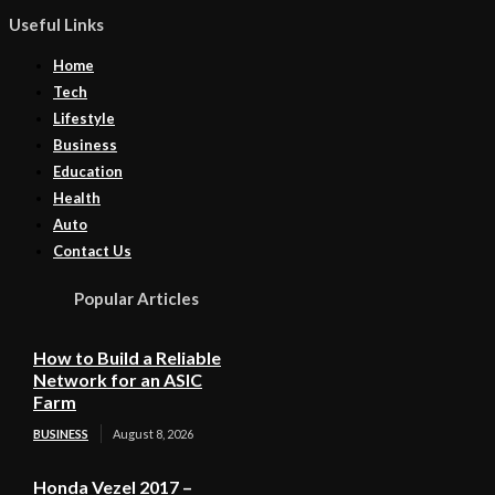
Useful Links
Home
Tech
Lifestyle
Business
Education
Health
Auto
Contact Us
Popular Articles
How to Build a Reliable
Network for an ASIC
Farm
BUSINESS
August 8, 2026
Honda Vezel 2017 –