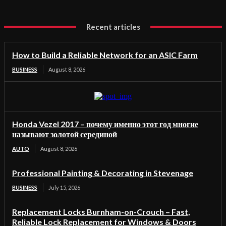
Recent articles
How to Build a Reliable Network for an ASIC Farm
BUSINESS
August 8, 2026
Honda Vezel 2017 – почему именно этот год многие
называют золотой серединой
AUTO
August 8, 2026
Professional Painting & Decorating in Stevenage
BUSINESS
July 15, 2026
Replacement Locks Burnham-on-Crouch – Fast,
Reliable Lock Replacement for Windows & Doors