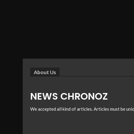
About Us
NEWS CHRONOZ
We accepted all kind of articles. Articles must be un