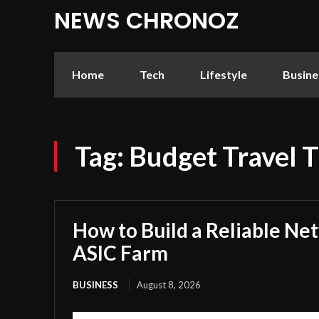
NEWS CHRONOZ
Home
Tech
Lifestyle
Busine
Tag:
Budget Travel 
How to Build a Reliable Ne
ASIC Farm
BUSINESS
August 8, 2026