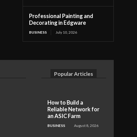
Professional Painting and
Decorating in Edgware
BUSINESS
July 10, 2026
Popular Articles
How to Build a
Reliable Network for
an ASIC Farm
BUSINESS
August 8, 2026