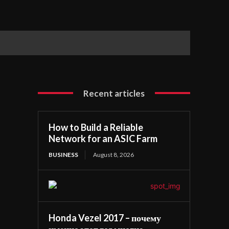
Recent articles
How to Build a Reliable
Network for an ASIC Farm
BUSINESS
August 8, 2026
Honda Vezel 2017 – почему
именно этот год многие