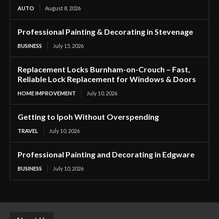
AUTO
August 8, 2026
Professional Painting & Decorating in Stevenage
BUSINESS
July 15, 2026
Replacement Locks Burnham-on-Crouch – Fast,
Reliable Lock Replacement for Windows & Doors
HOME IMPROVEMENT
July 10, 2026
Getting to Ipoh Without Overspending
TRAVEL
July 10, 2026
Professional Painting and Decorating in Edgware
BUSINESS
July 10, 2026