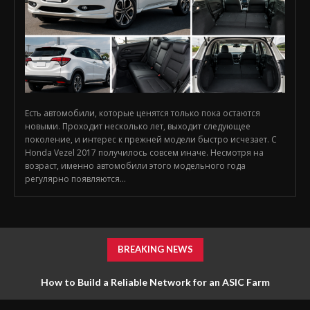
Есть автомобили, которые ценятся только пока остаются
новыми. Проходит несколько лет, выходит следующее
поколение, и интерес к прежней модели быстро исчезает. С
Honda Vezel 2017 получилось совсем иначе. Несмотря на
возраст, именно автомобили этого модельного года
регулярно появляются...
BREAKING NEWS
How to Build a Reliable Network for an ASIC Farm