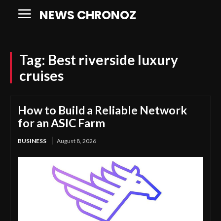
NEWS CHRONOZ
Tag:
Best riverside luxury
cruises
How to Build a Reliable Network
for an ASIC Farm
BUSINESS
August 8, 2026