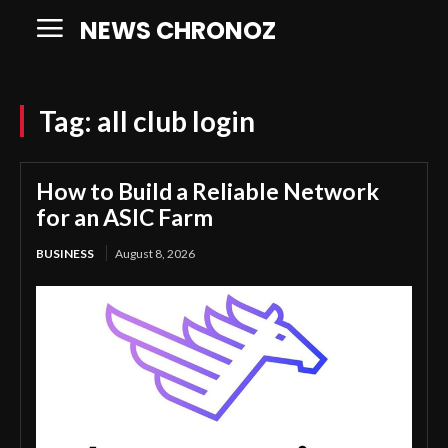
NEWS CHRONOZ
Tag:
all club login
How to Build a Reliable Network
for an ASIC Farm
BUSINESS
August 8, 2026