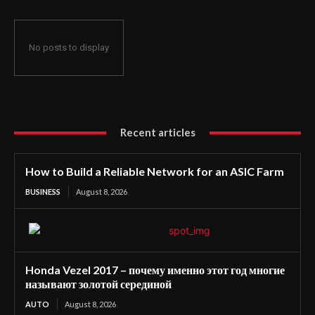
No posts to display
Recent articles
How to Build a Reliable Network for an ASIC Farm
BUSINESS
August 8, 2026
Honda Vezel 2017 – почему именно этот год многие
называют золотой серединой
AUTO
August 8, 2026