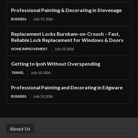
Professional Painting & Decorating in Stevenage
BUSINESS
July 15, 2026
Replacement Locks Burnham-on-Crouch – Fast,
Reliable Lock Replacement for Windows & Doors
HOME IMPROVEMENT
July 10, 2026
Getting to Ipoh Without Overspending
TRAVEL
July 10, 2026
Professional Painting and Decorating in Edgware
BUSINESS
July 10, 2026
About Us