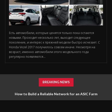
Есть автомобили, которые ценятся только пока остаются
новыми. Проходит несколько лет, выходит следующее
поколение, и интерес к прежней модели быстро исчезает. С
Honda Vezel 2017 получилось совсем иначе. Несмотря на
возраст, именно автомобили этого модельного года
регулярно появляются...
BREAKING NEWS
How to Build a Reliable Network for an ASIC Farm